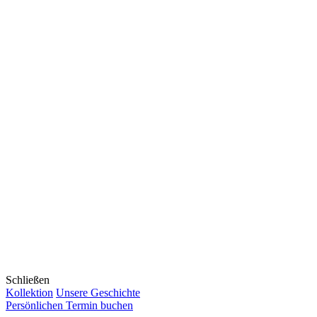
Schließen
Kollektion
Unsere Geschichte
Persönlichen Termin buchen