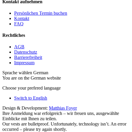
Kontakt aufnehmen
Persönlichen Termin buchen
Kontakt
FAQ
Rechtliches
AGB
Datenschutz
Barrierefreiheit
Impressum
Sprache wählen
German
You are on the German website
Choose your prefered language
Switch to English
Design & Development:
Matthias Foyer
Ihre Anmeldung war erfolgreich – wir freuen uns, ausgewählte
Einblicke mit Ihnen zu teilen.
Our vests are bulletproof. Unfortunately, technology isn’t. An error
occurred – please try again shortly.