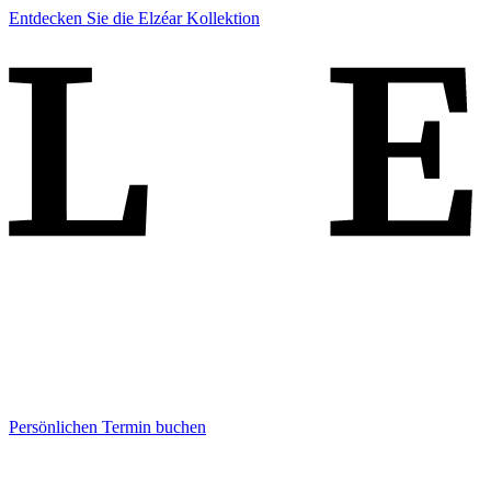
Entdecken Sie die Elzéar Kollektion
Persönlichen Termin buchen