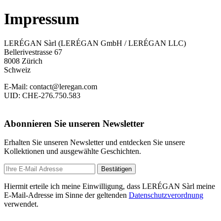
Impressum
LERÉGAN Sàrl (LERÉGAN GmbH / LERÉGAN LLC)
Bellerivestrasse 67
8008 Zürich
Schweiz
E-Mail: contact@leregan.com
UID: CHE-276.750.583
Abonnieren Sie unseren Newsletter
Erhalten Sie unseren Newsletter und entdecken Sie unsere
Kollektionen und ausgewählte Geschichten.
Bestätigen
Hiermit erteile ich meine Einwilligung, dass LERÉGAN Sàrl meine
E-Mail-Adresse im Sinne der geltenden
Datenschutzverordnung
verwendet.