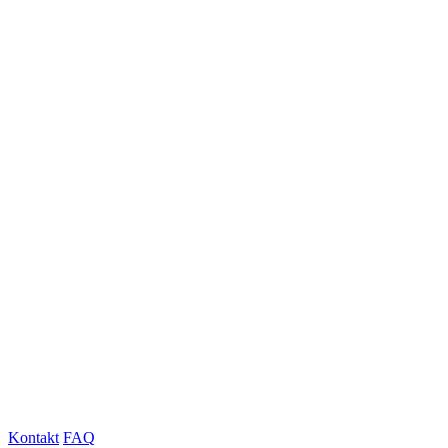
Kontakt
FAQ