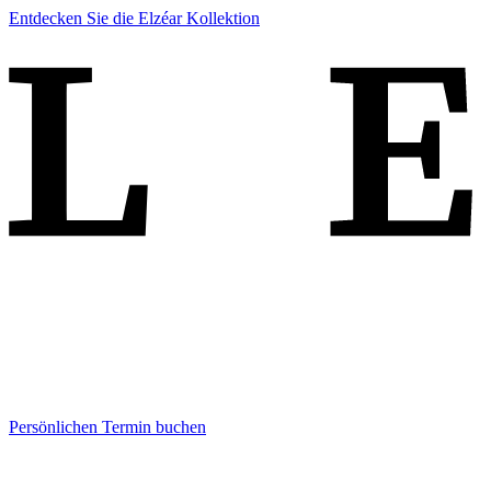
Entdecken Sie die Elzéar Kollektion
Persönlichen Termin buchen