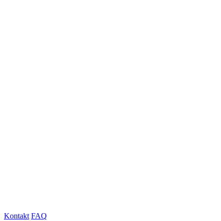
Kontakt
FAQ