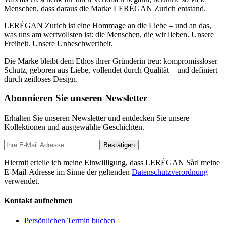
Menschen, dass daraus die Marke LERÉGAN Zurich entstand.
LERÉGAN Zurich ist eine Hommage an die Liebe – und an das,
was uns am wertvollsten ist: die Menschen, die wir lieben. Unsere
Freiheit. Unsere Unbeschwertheit.
Die Marke bleibt dem Ethos ihrer Gründerin treu: kompromissloser
Schutz, geboren aus Liebe, vollendet durch Qualität – und definiert
durch zeitloses Design.
Abonnieren Sie unseren Newsletter
Erhalten Sie unseren Newsletter und entdecken Sie unsere
Kollektionen und ausgewählte Geschichten.
Bestätigen
Hiermit erteile ich meine Einwilligung, dass LERÉGAN Sàrl meine
E-Mail-Adresse im Sinne der geltenden
Datenschutzverordnung
verwendet.
Kontakt aufnehmen
Persönlichen Termin buchen