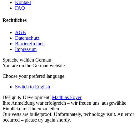
Kontakt
FAQ
Rechtliches
AGB
Datenschutz
Barrierefreiheit
Impressum
Sprache wählen
German
You are on the German website
Choose your prefered language
Switch to English
Design & Development:
Matthias Foyer
Ihre Anmeldung war erfolgreich – wir freuen uns, ausgewählte
Einblicke mit Ihnen zu teilen.
Our vests are bulletproof. Unfortunately, technology isn’t. An error
occurred – please try again shortly.