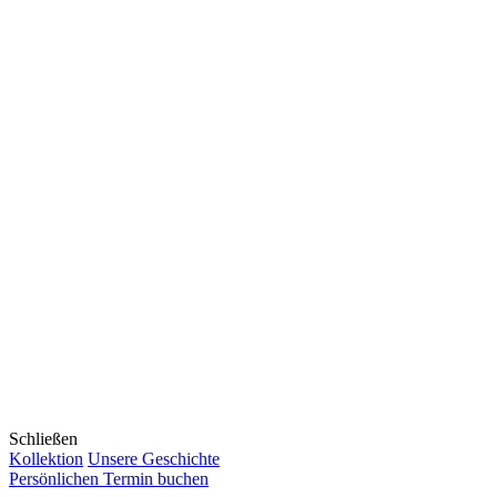
Schließen
Kollektion
Unsere Geschichte
Persönlichen Termin buchen