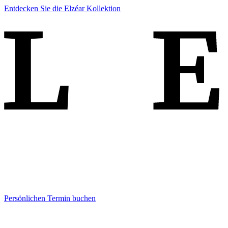
Entdecken Sie die Elzéar Kollektion
Persönlichen Termin buchen