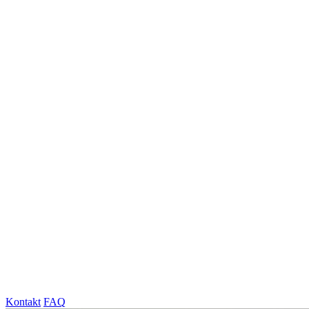
Kontakt
FAQ