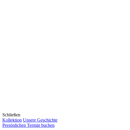
Schließen
Kollektion
Unsere Geschichte
Persönlichen Termin buchen